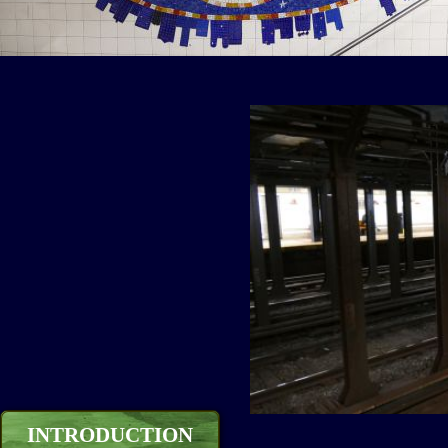
INTRODUCTION