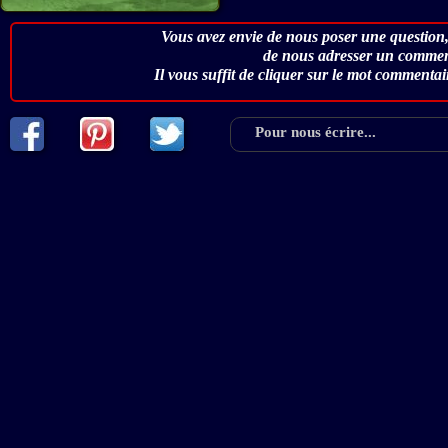
Vous avez envie de nous poser une question,
de nous adresser un commen
Il vous suffit de cliquer sur le mot commentai
Pour nous écrire...