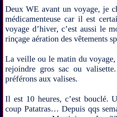
Deux WE avant un voyage, je chec
médicamenteuse car il est cert
voyage d’hiver, c’est aussi le 
rinçage aération des vêtements sp
La veille ou le matin du voyage, 
rejoindre gros sac ou valisett
préférons aux valises.
Il est 10 heures, c’est bouclé. 
coup Patatras… Depuis qqs semain