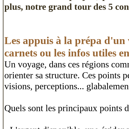
plus, notre grand tour des 5 con
Les appuis à la prépa d'un 
carnets ou les infos utiles e
Un voyage, dans ces régions comme
orienter sa structure. Ces points p
visions, perceptions... glabalemen
Quels sont les principaux points 