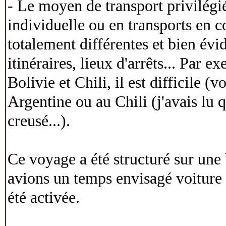
- Le moyen de transport privilégi
individuelle ou en transports en 
totalement différentes et bien év
itinéraires, lieux d'arrêts... Par 
Bolivie et Chili, il est difficile 
Argentine ou au Chili (j'avais lu q
creusé...).
Ce voyage a été structuré sur un
avions un temps envisagé voiture 
été activée.