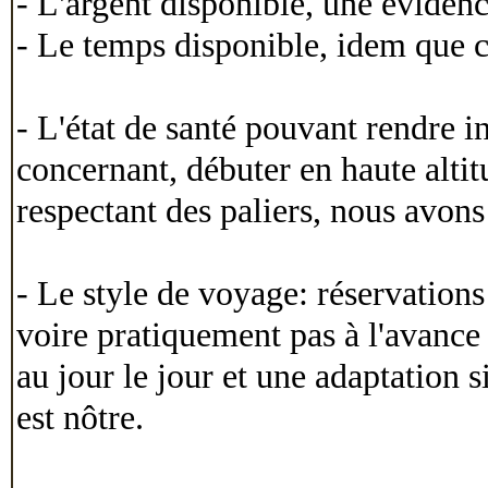
- L'argent disponible, une évidenc
- Le temps disponible, idem que c
- L'état de santé pouvant rendre i
concernant, débuter en haute alti
respectant des paliers, nous avons 
- Le style de voyage: réservations 
voire pratiquement pas à l'avance (
au jour le jour et une adaptation
est nôtre.