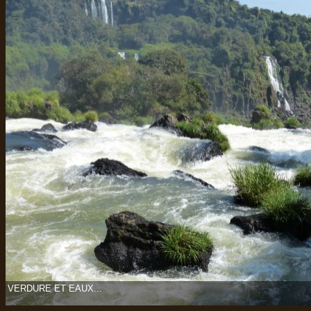
VERDURE ET EAUX...