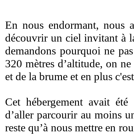
En nous endormant, nous av
découvrir un ciel invitant à
demandons pourquoi ne pas
320 mètres d’altitude, on ne 
et de la brume et en plus c'e
Cet hébergement avait été c
d’aller parcourir au moins un
reste qu’à nous mettre en rou