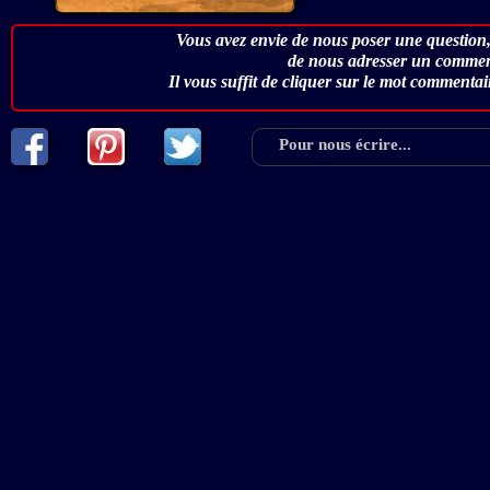
Vous avez envie de nous poser une question,
de nous adresser un commen
Il vous suffit de cliquer sur le mot commentai
Pour nous écrire...