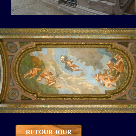
RETOUR JOUR