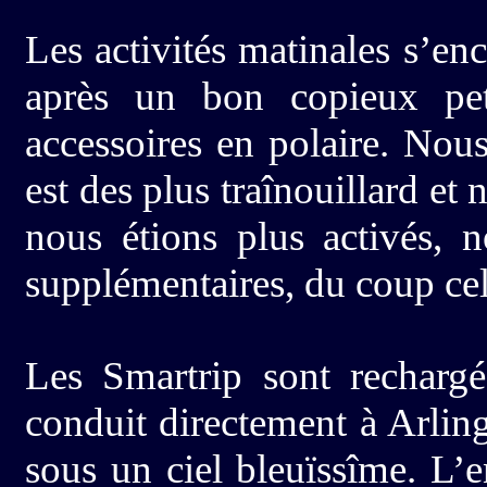
Les activités matinales s’en
après un bon copieux pet
accessoires en polaire. No
est des plus traînouillard e
nous étions plus activés, n
supplémentaires, du coup cel
Les Smartrip sont rechargé
conduit directement à Arling
sous un ciel bleuïssîme. L’