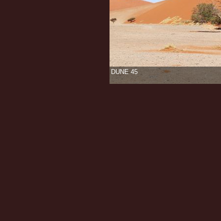
DUNE 45