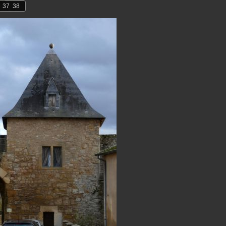
37
38