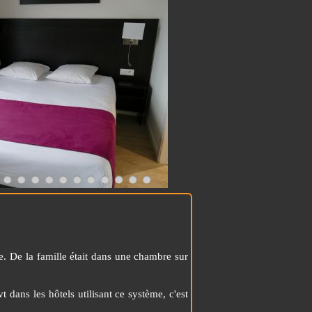
pée. De la famille était dans une chambre sur
 dans les hôtels utilisant ce système, c'est