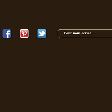
Pour nous écrire...