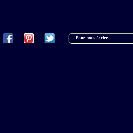
Pour nous écrire...