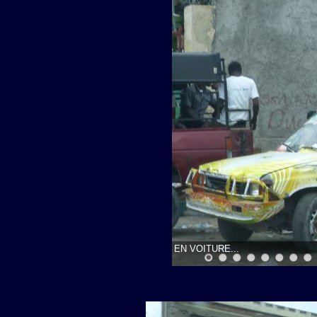
EN VOITURE...