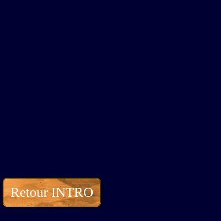
Retour INTRO